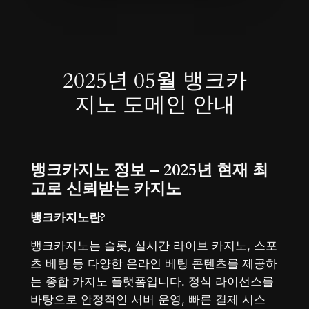
2025년 05월 뱅크카
지노 도메인 안내
뱅크카지노 정보 – 2025년 현재 최
고로 신뢰받는 카지노
뱅크카지노란?
뱅크카지노는 슬롯, 실시간 라이브 카지노, 스포
츠 베팅 등 다양한 온라인 베팅 콘텐츠를 제공하
는 종합 카지노 플랫폼입니다. 정식 라이선스를
바탕으로 안정적인 서버 운영, 빠른 결제 시스