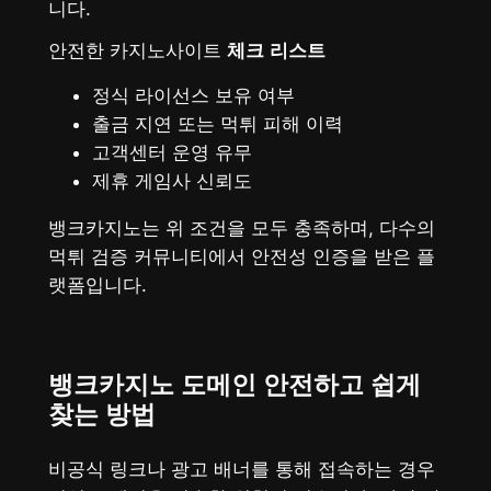
니다.
안전한 카지노사이트
체크 리스트
정식 라이선스 보유 여부
출금 지연 또는 먹튀 피해 이력
고객센터 운영 유무
제휴 게임사 신뢰도
뱅크카지노는 위 조건을 모두 충족하며, 다수의
먹튀 검증 커뮤니티에서 안전성 인증을 받은 플
랫폼입니다.
뱅크카지노 도메인 안전하고 쉽게
찾는 방법
비공식 링크나 광고 배너를 통해 접속하는 경우