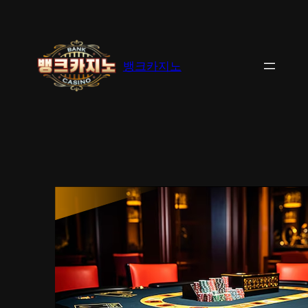
콘
텐
츠
뱅크카지노
로
바
로
가
기