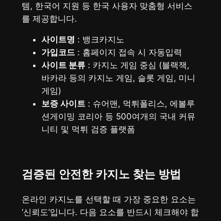
템, 한국어 지원 등 한국 사용자 맞춤형 서비스
를 제공합니다.
사이트명
: 뱅크카지노
가입코드
: 홈페이지 접속 시 자동입력
사이트 분류
: 카지노 게임 중심 (블랙잭,
바카라 등의 카지노 게임, 슬롯 게임, 미니
게임)
보증 사이트
: 슈어맨, 먹튀폴리스, 에볼루
션게이밍 코리아 등 500여개의 국내 커뮤
니티 및 먹튀 검증 플랫폼
검증된 안전한 카지노 찾는 방법
온라인 카지노를 선택할 때 가장 중요한 요소는
‘신뢰도’입니다. 다음 요소를 반드시 체크해야 합