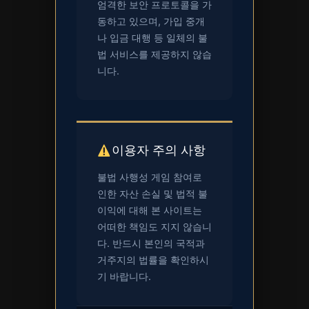
엄격한 보안 프로토콜을 가
동하고 있으며, 가입 중개
나 입금 대행 등 일체의 불
법 서비스를 제공하지 않습
니다.
이용자 주의 사항
불법 사행성 게임 참여로
인한 자산 손실 및 법적 불
이익에 대해 본 사이트는
어떠한 책임도 지지 않습니
다. 반드시 본인의 국적과
거주지의 법률을 확인하시
기 바랍니다.