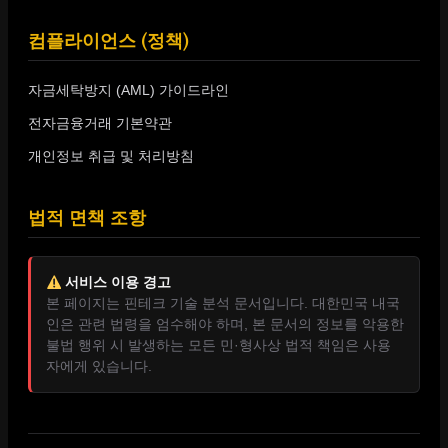
컴플라이언스 (정책)
자금세탁방지 (AML) 가이드라인
전자금융거래 기본약관
개인정보 취급 및 처리방침
법적 면책 조항
서비스 이용 경고
본 페이지는 핀테크 기술 분석 문서입니다. 대한민국 내국
인은 관련 법령을 엄수해야 하며, 본 문서의 정보를 악용한
불법 행위 시 발생하는 모든 민·형사상 법적 책임은 사용
자에게 있습니다.