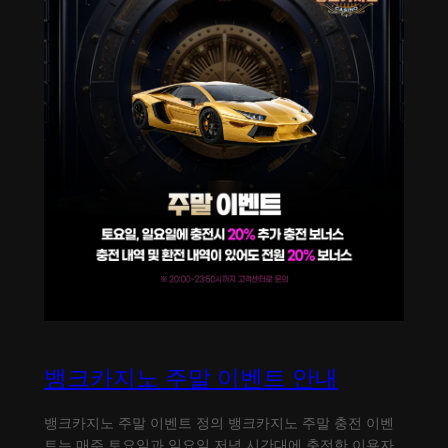
뱅크카지노 주말 이벤트 안내
뱅크카지노 주말 이벤트 정의 뱅크카지노 주말 충전 이벤
트는 매주 토요일과 일요일 저녁 시간대에 충전한 이용자