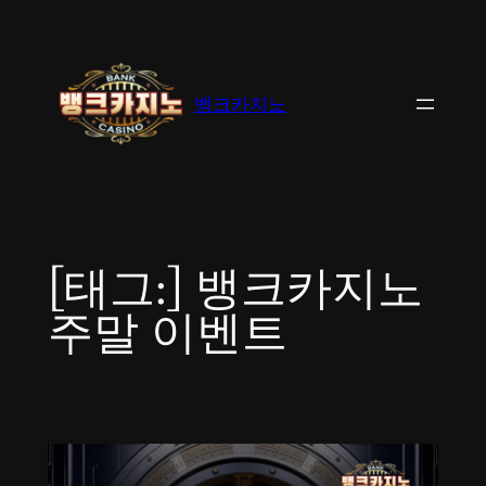
콘
텐
츠
뱅크카지노
로
바
로
가
기
[태그:]
뱅크카지노
주말 이벤트