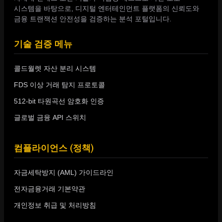
시스템을 바탕으로, 디지털 엔터테인먼트 플랫폼의 신뢰도와
금융 트랜잭션 안전성을 검증하는 분석 포털입니다.
기술 검증 메뉴
콜드월렛 자산 분리 시스템
FDS 이상 거래 탐지 프로토콜
512-bit 타원곡선 암호화 인증
글로벌 금융 API 스위치
컴플라이언스 (정책)
자금세탁방지 (AML) 가이드라인
전자금융거래 기본약관
개인정보 취급 및 처리방침