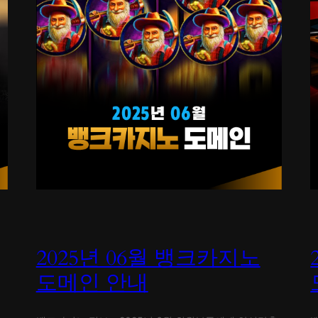
2025년 06월 뱅크카지노
도메인 안내