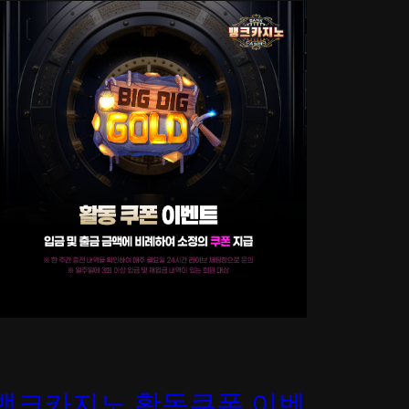
뱅크카지노 활동쿠폰 이벤