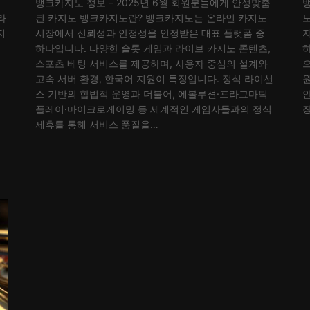
뱅크카지노 정보 – 2025년 6월 회원분들에게 안성맞춤
라
된 카지노 뱅크카지노란? 뱅크카지노는 온라인 카지노
지
시장에서 신뢰성과 안정성을 인정받은 대표 플랫폼 중
하나입니다. 다양한 슬롯 게임과 라이브 카지노 콘텐츠,
스포츠 베팅 서비스를 제공하며, 사용자 중심의 설계와
고속 서버 환경, 한국어 지원이 특징입니다. 정식 라이선
스 기반의 합법적 운영과 더불어, 에볼루션·프라그마틱
플레이·마이크로게이밍 등 세계적인 게임사들과의 정식
제휴를 통해 서비스 품질을…