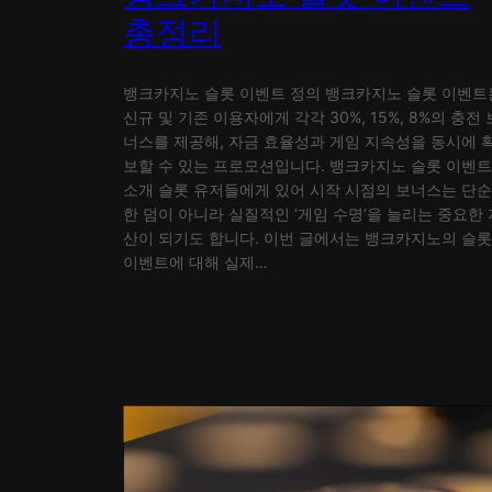
총정리
뱅크카지노 슬롯 이벤트 정의 뱅크카지노 슬롯 이벤트
신규 및 기존 이용자에게 각각 30%, 15%, 8%의 충전 
너스를 제공해, 자금 효율성과 게임 지속성을 동시에 
보할 수 있는 프로모션입니다. 뱅크카지노 슬롯 이벤트
소개 슬롯 유저들에게 있어 시작 시점의 보너스는 단순
한 덤이 아니라 실질적인 ‘게임 수명’을 늘리는 중요한 
산이 되기도 합니다. 이번 글에서는 뱅크카지노의 슬롯
이벤트에 대해 실제…