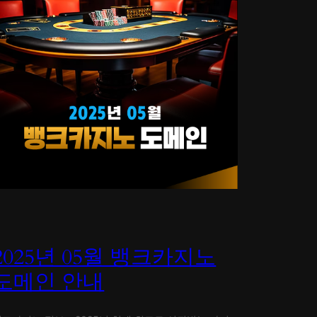
2025년 05월 뱅크카지노
도메인 안내