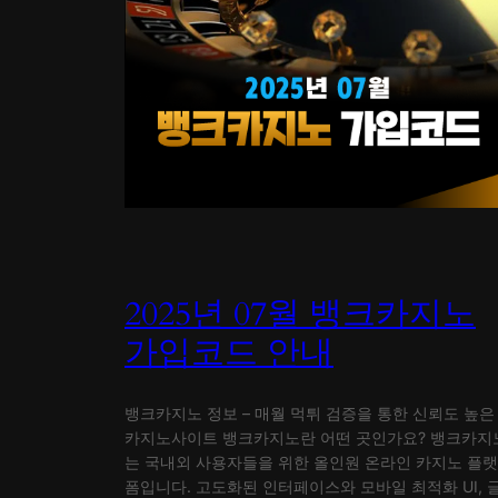
2025년 07월 뱅크카지노
가입코드 안내
뱅크카지노 정보 – 매월 먹튀 검증을 통한 신뢰도 높은
카지노사이트 뱅크카지노란 어떤 곳인가요? 뱅크카지
는 국내외 사용자들을 위한 올인원 온라인 카지노 플랫
폼입니다. 고도화된 인터페이스와 모바일 최적화 UI, 